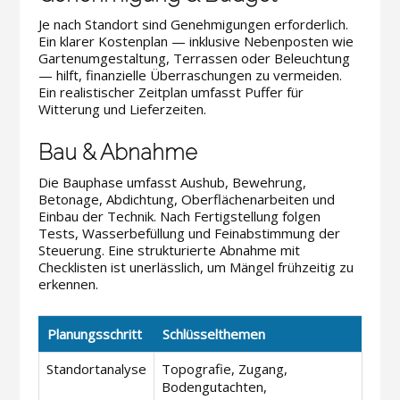
Je nach Standort sind Genehmigungen erforderlich.
Ein klarer Kostenplan — inklusive Nebenposten wie
Gartenumgestaltung, Terrassen oder Beleuchtung
— hilft, finanzielle Überraschungen zu vermeiden.
Ein realistischer Zeitplan umfasst Puffer für
Witterung und Lieferzeiten.
Bau & Abnahme
Die Bauphase umfasst Aushub, Bewehrung,
Betonage, Abdichtung, Oberflächenarbeiten und
Einbau der Technik. Nach Fertigstellung folgen
Tests, Wasserbefüllung und Feinabstimmung der
Steuerung. Eine strukturierte Abnahme mit
Checklisten ist unerlässlich, um Mängel frühzeitig zu
erkennen.
Planungsschritt
Schlüsselthemen
Standortanalyse
Topografie, Zugang,
Bodengutachten,