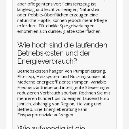
aber pflegeintensiver; Feinsteinzeug ist
langlebig und leicht zu reinigen; Naturstein-
oder Pebble-Oberflächen erzeugen eine
natürliche Haptik, können jedoch mehr Pflege
erfordern. Für dunkle Spiegelwirkungen
empfehlen sich dunkle, glatte Oberflächen.
Wie hoch sind die laufenden
Betriebskosten und der
Energieverbrauch?
Betriebskosten hängen von Pumpenleistung,
Filtertyp, Heizsystem und Nutzungsdauer ab.
Moderne energieeffiziente Pumpen, variable
Frequenzantriebe und intelligente Steuerungen
reduzieren Verbrauch spürbar. Rechnen Sie mit
mehreren hundert bis zu einigen tausend Euro
jährlich, abhängig von Region, Heizung und
Betrieb. Eine Energieberatung kann
Einsparpotenziale aufzeigen.
Wie aufwendig ist die