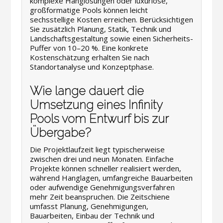
komplexe Hanglösungen oder luxuriöse,
großformatige Pools können leicht
sechsstellige Kosten erreichen. Berücksichtigen
Sie zusätzlich Planung, Statik, Technik und
Landschaftsgestaltung sowie einen Sicherheits-
Puffer von 10–20 %. Eine konkrete
Kostenschätzung erhalten Sie nach
Standortanalyse und Konzeptphase.
Wie lange dauert die
Umsetzung eines Infinity
Pools vom Entwurf bis zur
Übergabe?
Die Projektlaufzeit liegt typischerweise
zwischen drei und neun Monaten. Einfache
Projekte können schneller realisiert werden,
während Hanglagen, umfangreiche Bauarbeiten
oder aufwendige Genehmigungsverfahren
mehr Zeit beanspruchen. Die Zeitschiene
umfasst Planung, Genehmigungen,
Bauarbeiten, Einbau der Technik und