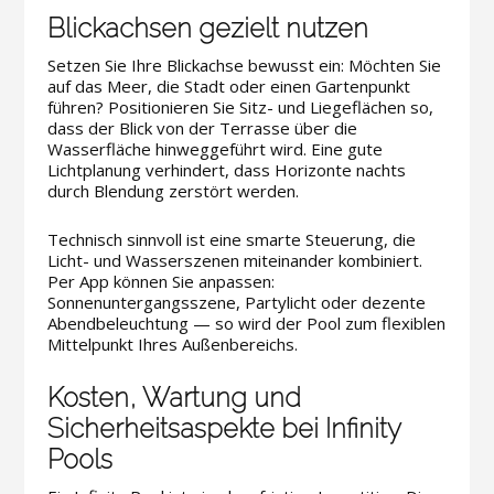
Blickachsen gezielt nutzen
Setzen Sie Ihre Blickachse bewusst ein: Möchten Sie
auf das Meer, die Stadt oder einen Gartenpunkt
führen? Positionieren Sie Sitz- und Liegeflächen so,
dass der Blick von der Terrasse über die
Wasserfläche hinweggeführt wird. Eine gute
Lichtplanung verhindert, dass Horizonte nachts
durch Blendung zerstört werden.
Technisch sinnvoll ist eine smarte Steuerung, die
Licht- und Wasserszenen miteinander kombiniert.
Per App können Sie anpassen:
Sonnenuntergangsszene, Partylicht oder dezente
Abendbeleuchtung — so wird der Pool zum flexiblen
Mittelpunkt Ihres Außenbereichs.
Kosten, Wartung und
Sicherheitsaspekte bei Infinity
Pools