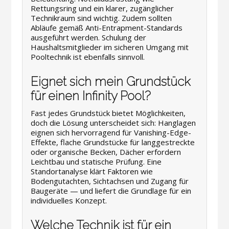
Rettungsring und ein klarer, zugänglicher
Technikraum sind wichtig. Zudem sollten
Abläufe gemäß Anti-Entrapment-Standards
ausgeführt werden. Schulung der
Haushaltsmitglieder im sicheren Umgang mit
Pooltechnik ist ebenfalls sinnvoll.
Eignet sich mein Grundstück
für einen Infinity Pool?
Fast jedes Grundstück bietet Möglichkeiten,
doch die Lösung unterscheidet sich: Hanglagen
eignen sich hervorragend für Vanishing-Edge-
Effekte, flache Grundstücke für langgestreckte
oder organische Becken, Dächer erfordern
Leichtbau und statische Prüfung. Eine
Standortanalyse klärt Faktoren wie
Bodengutachten, Sichtachsen und Zugang für
Baugeräte — und liefert die Grundlage für ein
individuelles Konzept.
Welche Technik ist für ein