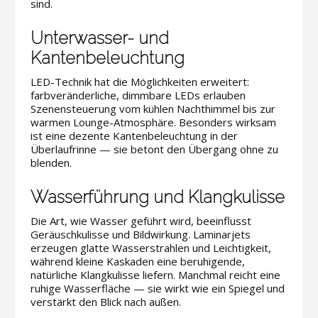
sind.
Unterwasser- und
Kantenbeleuchtung
LED-Technik hat die Möglichkeiten erweitert:
farbveränderliche, dimmbare LEDs erlauben
Szenensteuerung vom kühlen Nachthimmel bis zur
warmen Lounge-Atmosphäre. Besonders wirksam
ist eine dezente Kantenbeleuchtung in der
Überlaufrinne — sie betont den Übergang ohne zu
blenden.
Wasserführung und Klangkulisse
Die Art, wie Wasser geführt wird, beeinflusst
Geräuschkulisse und Bildwirkung. Laminarjets
erzeugen glatte Wasserstrahlen und Leichtigkeit,
während kleine Kaskaden eine beruhigende,
natürliche Klangkulisse liefern. Manchmal reicht eine
ruhige Wasserfläche — sie wirkt wie ein Spiegel und
verstärkt den Blick nach außen.