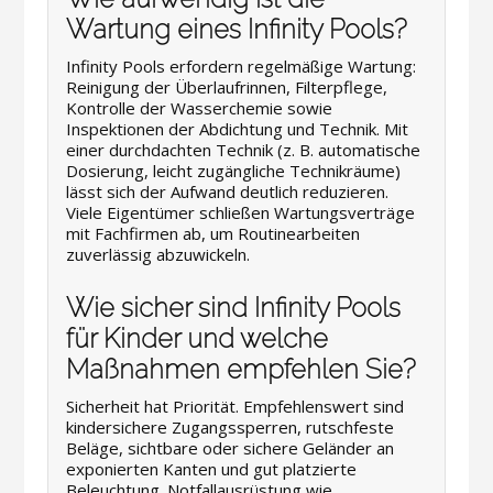
Wartung eines Infinity Pools?
Infinity Pools erfordern regelmäßige Wartung:
Reinigung der Überlaufrinnen, Filterpflege,
Kontrolle der Wasserchemie sowie
Inspektionen der Abdichtung und Technik. Mit
einer durchdachten Technik (z. B. automatische
Dosierung, leicht zugängliche Technikräume)
lässt sich der Aufwand deutlich reduzieren.
Viele Eigentümer schließen Wartungsverträge
mit Fachfirmen ab, um Routinearbeiten
zuverlässig abzuwickeln.
Wie sicher sind Infinity Pools
für Kinder und welche
Maßnahmen empfehlen Sie?
Sicherheit hat Priorität. Empfehlenswert sind
kindersichere Zugangssperren, rutschfeste
Beläge, sichtbare oder sichere Geländer an
exponierten Kanten und gut platzierte
Beleuchtung. Notfallausrüstung wie