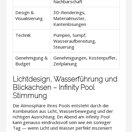
Nachbarschaft
Design &
3D-Renderings,
Visualisierung
Materialmuster,
Kantenlösungen
Technik
Pumpen, Sumpf,
Wasseraufbereitung,
Steuerung
Genehmigung &
Genehmigungen, Kostenpuffer,
Budget
Zeitplanung
Lichtdesign, Wasserführung und
Blickachsen – Infinity Pool
Stimmung
Die Atmosphäre Ihres Pools entsteht durch die
Kombination aus Licht, Wasserbewegung und der
richtigen Ausrichtung. Ein Abend am Infinity Pool
kann genauso eindrucksvoll sein wie ein sonniger
Tag — wenn Licht und Wasser perfekt inszeniert