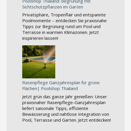
Poolshop Thailand: Begrünung mit
Sichtschutzpflanzen im Garten
Privatsphäre, Tropenflair und entspannte
Poolmomente – entdecken Sie praxisnahe
Tipps zur Begrünung rund um Pool und
Terrasse in warmen Klimazonen. Jetzt
inspirieren lassen!
Rasenpflege Ganzjahresplan für grüne
Flächen| Poolshop Thailand
Jetzt grün das ganze Jahr genießen: Unser
praxisnaher Rasenpflege-Ganzjahresplan
liefert saisonale Tipps, effiziente
Bewässerung und nahtlose Integration von
Pool, Terrasse und Garten. Jetzt entdecken!