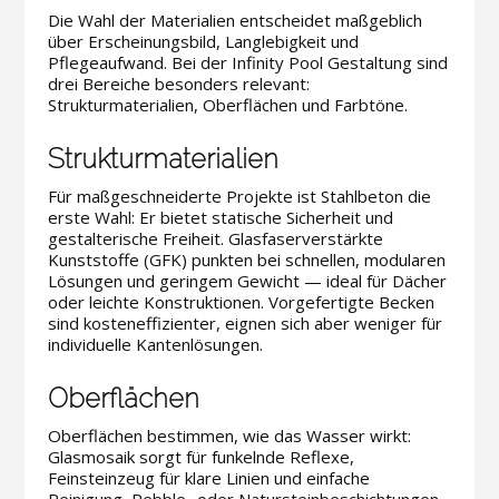
Die Wahl der Materialien entscheidet maßgeblich
über Erscheinungsbild, Langlebigkeit und
Pflegeaufwand. Bei der Infinity Pool Gestaltung sind
drei Bereiche besonders relevant:
Strukturmaterialien, Oberflächen und Farbtöne.
Strukturmaterialien
Für maßgeschneiderte Projekte ist Stahlbeton die
erste Wahl: Er bietet statische Sicherheit und
gestalterische Freiheit. Glasfaserverstärkte
Kunststoffe (GFK) punkten bei schnellen, modularen
Lösungen und geringem Gewicht — ideal für Dächer
oder leichte Konstruktionen. Vorgefertigte Becken
sind kosteneffizienter, eignen sich aber weniger für
individuelle Kantenlösungen.
Oberflächen
Oberflächen bestimmen, wie das Wasser wirkt:
Glasmosaik sorgt für funkelnde Reflexe,
Feinsteinzeug für klare Linien und einfache