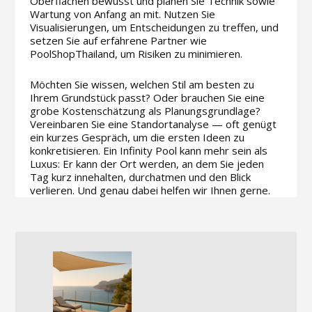
Oberflächen bewusst und planen Sie Technik sowie
Wartung von Anfang an mit. Nutzen Sie
Visualisierungen, um Entscheidungen zu treffen, und
setzen Sie auf erfahrene Partner wie
PoolShopThailand, um Risiken zu minimieren.
Möchten Sie wissen, welchen Stil am besten zu
Ihrem Grundstück passt? Oder brauchen Sie eine
grobe Kostenschätzung als Planungsgrundlage?
Vereinbaren Sie eine Standortanalyse — oft genügt
ein kurzes Gespräch, um die ersten Ideen zu
konkretisieren. Ein Infinity Pool kann mehr sein als
Luxus: Er kann der Ort werden, an dem Sie jeden
Tag kurz innehalten, durchatmen und den Blick
verlieren. Und genau dabei helfen wir Ihnen gerne.