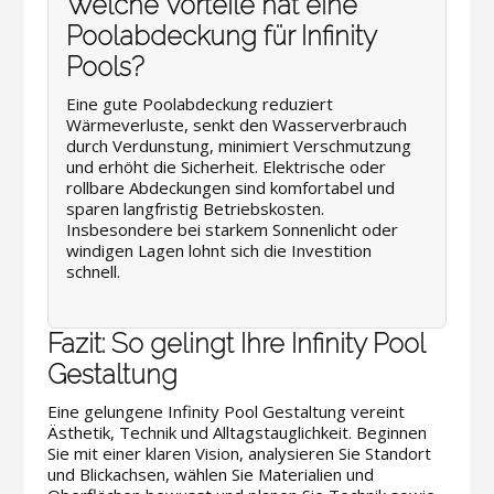
Welche Vorteile hat eine
Poolabdeckung für Infinity
Pools?
Eine gute Poolabdeckung reduziert
Wärmeverluste, senkt den Wasserverbrauch
durch Verdunstung, minimiert Verschmutzung
und erhöht die Sicherheit. Elektrische oder
rollbare Abdeckungen sind komfortabel und
sparen langfristig Betriebskosten.
Insbesondere bei starkem Sonnenlicht oder
windigen Lagen lohnt sich die Investition
schnell.
Fazit: So gelingt Ihre Infinity Pool
Gestaltung
Eine gelungene Infinity Pool Gestaltung vereint
Ästhetik, Technik und Alltagstauglichkeit. Beginnen
Sie mit einer klaren Vision, analysieren Sie Standort
und Blickachsen, wählen Sie Materialien und