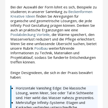
Bei der Auswahl der Form lohnt es sich, Beispiele zu
studieren; in unserer Sammlung zu
Beckenformen
Kreative Ideen
finden Sie Anregungen für
organische und geometrische Lösungen, die jede
Infinity Pool Gestaltung prägen können. Denken Sie
auch an praktische Ergänzungen wie eine
Poolabdeckung Vorteile
, die Wärme speichert, den
Wasserverlust reduziert und die Pflege erleichtert.
Wenn Sie eine umfassende Übersicht suchen, bietet
unsere Rubrik
Poolbau
weiterführende
Informationen zu Technik, Materialien und
Projektablauf, sodass Sie fundierte Entscheidungen
treffen können.
Einige Designideen, die sich in der Praxis bewährt
haben:
Horizontale Vanishing Edge: Die klassische
Lösung, wenn Meer, See oder Tal in Sichtweite
sind. Hier wirkt das Wasser nahezu grenzenlos.
Mehrstufige Infinity-Systeme: Etagen und
Kaskaden verbinden unterschiedliche