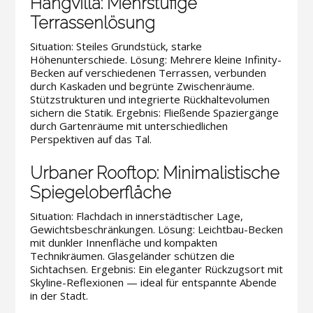
Hangvilla: Mehrstufige
Terrassenlösung
Situation: Steiles Grundstück, starke
Höhenunterschiede. Lösung: Mehrere kleine Infinity-
Becken auf verschiedenen Terrassen, verbunden
durch Kaskaden und begrünte Zwischenräume.
Stützstrukturen und integrierte Rückhaltevolumen
sichern die Statik. Ergebnis: Fließende Spaziergänge
durch Gartenräume mit unterschiedlichen
Perspektiven auf das Tal.
Urbaner Rooftop: Minimalistische
Spiegeloberfläche
Situation: Flachdach in innerstädtischer Lage,
Gewichtsbeschränkungen. Lösung: Leichtbau-Becken
mit dunkler Innenfläche und kompakten
Technikräumen. Glasgeländer schützen die
Sichtachsen. Ergebnis: Ein eleganter Rückzugsort mit
Skyline-Reflexionen — ideal für entspannte Abende
in der Stadt.