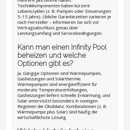
mehrere Jahrzehnte halten.
Technikkomponenten haben kürzere
Lebenszyklen (z. B. Pumpen oder Steuerungen:
5–15 Jahre). Übliche Garantiezeiten variieren je
nach Hersteller – informieren Sie sich vor
Vertragsabschluss genau über
Leistungsumfang und Servicebedingungen.
Kann man einen Infinity Pool
beheizen und welche
Optionen gibt es?
Ja. Gängige Optionen sind Wärmepumpen,
Gasheizungen und Solarthermie.
Wärmepumpen sind energieeffizient für
moderate Temperaturerhöhungen,
Gasheizungen liefern schnelle Erwärmung, und
Solar unterstützt besonders in sonnigen
Regionen die Ökobilanz. Kombinationen (z. B.
Wärmepumpe plus Solar) sind häufig die
wirtschaftlichste Lösung.