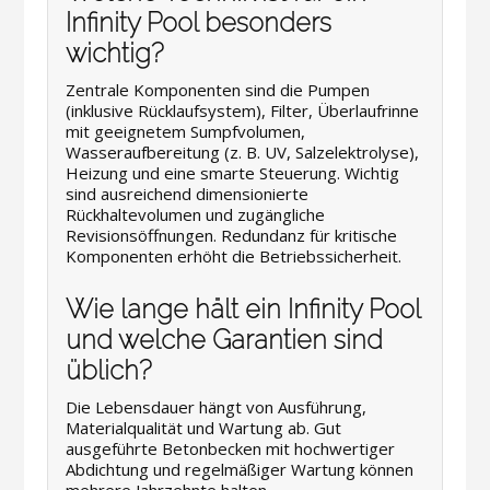
Infinity Pool besonders
wichtig?
Zentrale Komponenten sind die Pumpen
(inklusive Rücklaufsystem), Filter, Überlaufrinne
mit geeignetem Sumpfvolumen,
Wasseraufbereitung (z. B. UV, Salzelektrolyse),
Heizung und eine smarte Steuerung. Wichtig
sind ausreichend dimensionierte
Rückhaltevolumen und zugängliche
Revisionsöffnungen. Redundanz für kritische
Komponenten erhöht die Betriebssicherheit.
Wie lange hält ein Infinity Pool
und welche Garantien sind
üblich?
Die Lebensdauer hängt von Ausführung,
Materialqualität und Wartung ab. Gut
ausgeführte Betonbecken mit hochwertiger
Abdichtung und regelmäßiger Wartung können