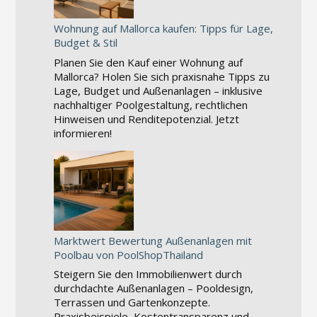
Wohnung auf Mallorca kaufen: Tipps für Lage,
Budget & Stil
Planen Sie den Kauf einer Wohnung auf
Mallorca? Holen Sie sich praxisnahe Tipps zu
Lage, Budget und Außenanlagen – inklusive
nachhaltiger Poolgestaltung, rechtlichen
Hinweisen und Renditepotenzial. Jetzt
informieren!
Marktwert Bewertung Außenanlagen mit
Poolbau von PoolShopThailand
Steigern Sie den Immobilienwert durch
durchdachte Außenanlagen – Pooldesign,
Terrassen und Gartenkonzepte.
Praxisbeispiele, Kostentransparenz und