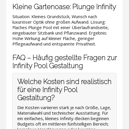
Kleine Gartenoase: Plunge Infinity
Situation: Kleines Grundstück, Wunsch nach
luxuriöser Optik ohne großen Aufwand. Lösung:
Flaches Plunge Pool mit einer Überlaufrandseite,
eingebauter Sitzbank und Pflanzwand. Ergebnis:
Hohe Wirkung auf kleiner Fläche, geringer
Pflegeaufwand und entspannte Privatheit.
FAQ – Häufig gestellte Fragen zur
Infinity Pool Gestaltung
Welche Kosten sind realistisch
für eine Infinity Pool
Gestaltung?
Die Kosten variieren stark je nach Größe, Lage,
Materialwahl und technischer Ausstattung. Für
ein einfaches, kleines Infinity-Becken beginnen
Budgets oft im mittleren fünfstelligen Bereich;