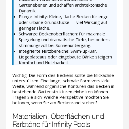
Gartenebenen und schaffen architektonische
Dynamik.
Plunge Infinity: Kleine, flache Becken für enge
oder urbane Grundstücke — viel Wirkung auf
geringer Fläche.
Schwarze Beckenoberflächen: Für maximale
Spiegelung und dramatische Tiefe, besonders
stimmungsvoll bei Sonnenuntergang.
Integrierte Nutzbereiche: Swim-up-Bar,
Liegeplateaus oder eingebaute Bänke steigern
Komfort und Nutzbarkeit.
Wichtig: Die Form des Beckens sollte die Blickachse
unterstützen. Eine lange, schmale Form verstärkt
Weite, während organische Konturen das Becken in
bestehende Gartenstrukturen einbetten können.
Fragen Sie sich: Welche Perspektive möchten Sie
betonen, wenn Sie am Beckenrand stehen?
Materialien, Oberflächen und
Farbtöne für Infinity Pools