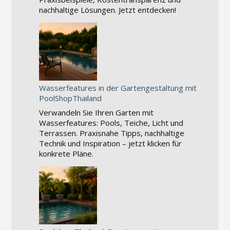
nachhaltige Lösungen. Jetzt entdecken!
Wasserfeatures in der Gartengestaltung mit
PoolShopThailand
Verwandeln Sie Ihren Garten mit
Wasserfeatures: Pools, Teiche, Licht und
Terrassen. Praxisnahe Tipps, nachhaltige
Technik und Inspiration – jetzt klicken für
konkrete Pläne.