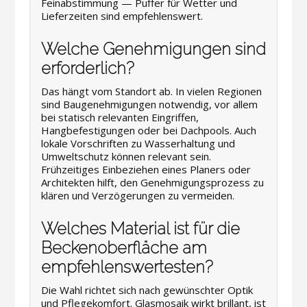
Feinabstimmung — Puffer für Wetter und
Lieferzeiten sind empfehlenswert.
Welche Genehmigungen sind
erforderlich?
Das hängt vom Standort ab. In vielen Regionen
sind Baugenehmigungen notwendig, vor allem
bei statisch relevanten Eingriffen,
Hangbefestigungen oder bei Dachpools. Auch
lokale Vorschriften zu Wasserhaltung und
Umweltschutz können relevant sein.
Frühzeitiges Einbeziehen eines Planers oder
Architekten hilft, den Genehmigungsprozess zu
klären und Verzögerungen zu vermeiden.
Welches Material ist für die
Beckenoberfläche am
empfehlenswertesten?
Die Wahl richtet sich nach gewünschter Optik
und Pflegekomfort. Glasmosaik wirkt brillant, ist