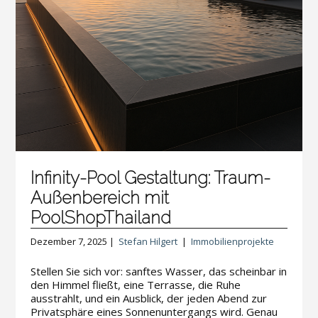
Infinity-Pool Gestaltung: Traum-
Außenbereich mit
PoolShopThailand
Dezember 7, 2025 |
Stefan Hilgert
|
Immobilienprojekte
Stellen Sie sich vor: sanftes Wasser, das scheinbar in
den Himmel fließt, eine Terrasse, die Ruhe
ausstrahlt, und ein Ausblick, der jeden Abend zur
Privatsphäre eines Sonnenuntergangs wird. Genau