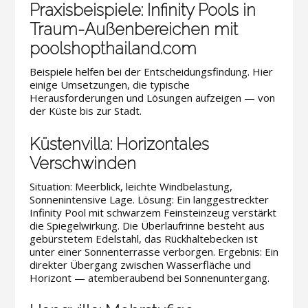
Praxisbeispiele: Infinity Pools in
Traum-Außenbereichen mit
poolshopthailand.com
Beispiele helfen bei der Entscheidungsfindung. Hier
einige Umsetzungen, die typische
Herausforderungen und Lösungen aufzeigen — von
der Küste bis zur Stadt.
Küstenvilla: Horizontales
Verschwinden
Situation: Meerblick, leichte Windbelastung,
Sonnenintensive Lage. Lösung: Ein langgestreckter
Infinity Pool mit schwarzem Feinsteinzeug verstärkt
die Spiegelwirkung. Die Überlaufrinne besteht aus
gebürstetem Edelstahl, das Rückhaltebecken ist
unter einer Sonnenterrasse verborgen. Ergebnis: Ein
direkter Übergang zwischen Wasserfläche und
Horizont — atemberaubend bei Sonnenuntergang.