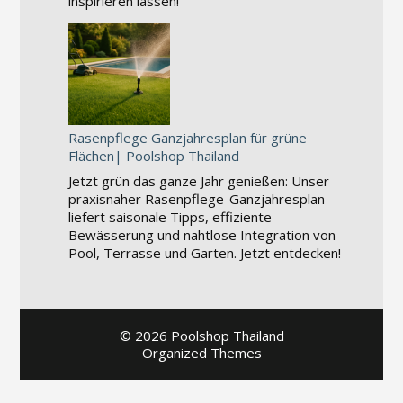
inspirieren lassen!
Rasenpflege Ganzjahresplan für grüne
Flächen| Poolshop Thailand
Jetzt grün das ganze Jahr genießen: Unser
praxisnaher Rasenpflege-Ganzjahresplan
liefert saisonale Tipps, effiziente
Bewässerung und nahtlose Integration von
Pool, Terrasse und Garten. Jetzt entdecken!
©
2026 Poolshop Thailand
Organized Themes