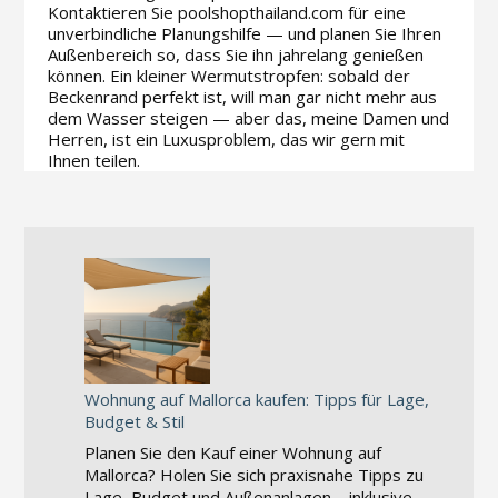
Kontaktieren Sie poolshopthailand.com für eine
unverbindliche Planungshilfe — und planen Sie Ihren
Außenbereich so, dass Sie ihn jahrelang genießen
können. Ein kleiner Wermutstropfen: sobald der
Beckenrand perfekt ist, will man gar nicht mehr aus
dem Wasser steigen — aber das, meine Damen und
Herren, ist ein Luxusproblem, das wir gern mit
Ihnen teilen.
Wohnung auf Mallorca kaufen: Tipps für Lage,
Budget & Stil
Planen Sie den Kauf einer Wohnung auf
Mallorca? Holen Sie sich praxisnahe Tipps zu
Lage, Budget und Außenanlagen – inklusive