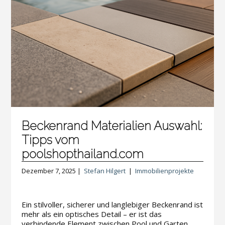
Beckenrand Materialien Auswahl:
Tipps vom
poolshopthailand.com
Dezember 7, 2025 |
Stefan Hilgert
|
Immobilienprojekte
Ein stilvoller, sicherer und langlebiger Beckenrand ist
mehr als ein optisches Detail – er ist das
verbindende Element zwischen Pool und Garten,