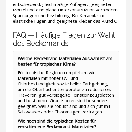
entscheidend: gleichmäßige Auflager, geeigneter
Mörtel und eine plane Unterkonstruktion verhindern
Spannungen und Rissbildung. Bei Keramik sind
elastische Fugen und geeignete Kleber das A und O.
FAQ — Häufige Fragen zur Wahl
des Beckenrands
Welche Beckenrand Materialien Auswahl ist am
besten für tropisches Klima?
Für tropische Regionen empfehlen wir
Materialien mit hoher UV- und
Chlorbeständigkeit sowie heller Farbgebung,
um die Oberflächentemperatur zu reduzieren.
Travertin, gut versiegelte Feinsteinzeugplatten
und bestimmte Granitsorten sind besonders
geeignet, weil sie robust sind und sich gut mit
Salzwasser- oder Chloranlagen vertragen.
Wie hoch sind die typischen Kosten für
verschiedene Beckenrand-Materialien?