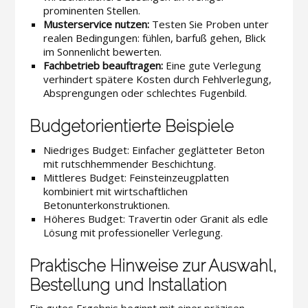
prominenten Stellen.
Musterservice nutzen:
Testen Sie Proben unter
realen Bedingungen: fühlen, barfuß gehen, Blick
im Sonnenlicht bewerten.
Fachbetrieb beauftragen:
Eine gute Verlegung
verhindert spätere Kosten durch Fehlverlegung,
Absprengungen oder schlechtes Fugenbild.
Budgetorientierte Beispiele
Niedriges Budget: Einfacher geglätteter Beton
mit rutschhemmender Beschichtung.
Mittleres Budget: Feinsteinzeugplatten
kombiniert mit wirtschaftlichen
Betonunterkonstruktionen.
Höheres Budget: Travertin oder Granit als edle
Lösung mit professioneller Verlegung.
Praktische Hinweise zur Auswahl,
Bestellung und Installation