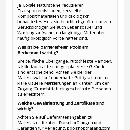
Ja. Lokale Natursteine reduzieren
Transportemissionen, recycelte
Kompositmaterialien und ökologisch
behandeltes Holz sind nachhaltige Alternativen.
Berücksichtigen Sie auch Lebensdauer und
Wartungsaufwand, da langlebige Materialien
häufig ökologisch vorteilhafter sind.
Was ist bei barrierefreien Pools am
Beckenrand wichtig?
Breite, flache Übergänge, rutschfeste Rampen,
taktile Kontraste und gut platzierte Geländer
sind entscheidend. Achten Sie bei der
Materialwahl auf dauerhafte Griffigkeit und auf
klare visuelle Markierungen an Kanten, um den
Zugang für mobilitätseingeschränkte Personen
zu erleichtern.
Welche Gewährleistung und Zertifikate sind
wichtig?
Achten Sie auf Lieferantenangaben zu
Materialzertifikaten, Rutschprüfungen und
Garantien für Verlegung. poolshopthailand.com