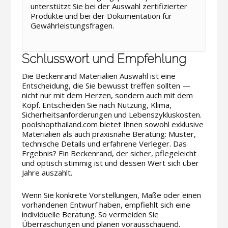
unterstützt Sie bei der Auswahl zertifizierter
Produkte und bei der Dokumentation für
Gewährleistungsfragen.
Schlusswort und Empfehlung
Die Beckenrand Materialien Auswahl ist eine
Entscheidung, die Sie bewusst treffen sollten —
nicht nur mit dem Herzen, sondern auch mit dem
Kopf. Entscheiden Sie nach Nutzung, Klima,
Sicherheitsanforderungen und Lebenszykluskosten.
poolshopthailand.com bietet Ihnen sowohl exklusive
Materialien als auch praxisnahe Beratung: Muster,
technische Details und erfahrene Verleger. Das
Ergebnis? Ein Beckenrand, der sicher, pflegeleicht
und optisch stimmig ist und dessen Wert sich über
Jahre auszahlt.
Wenn Sie konkrete Vorstellungen, Maße oder einen
vorhandenen Entwurf haben, empfiehlt sich eine
individuelle Beratung. So vermeiden Sie
Überraschungen und planen vorausschauend.