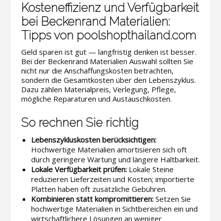
Kosteneffizienz und Verfügbarkeit
bei Beckenrand Materialien:
Tipps von poolshopthailand.com
Geld sparen ist gut — langfristig denken ist besser.
Bei der Beckenrand Materialien Auswahl sollten Sie
nicht nur die Anschaffungskosten betrachten,
sondern die Gesamtkosten über den Lebenszyklus.
Dazu zählen Materialpreis, Verlegung, Pflege,
mögliche Reparaturen und Austauschkosten.
So rechnen Sie richtig
Lebenszykluskosten berücksichtigen:
Hochwertige Materialien amortisieren sich oft
durch geringere Wartung und längere Haltbarkeit.
Lokale Verfügbarkeit prüfen:
Lokale Steine
reduzieren Lieferzeiten und Kosten; importierte
Platten haben oft zusätzliche Gebühren.
Kombinieren statt kompromittieren:
Setzen Sie
hochwertige Materialien in Sichtbereichen ein und
wirtschaftlichere Lösungen an weniger