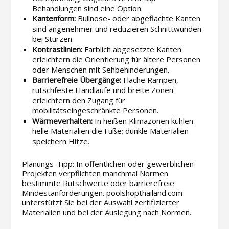
Behandlungen sind eine Option.
Kantenform:
Bullnose- oder abgeflachte Kanten
sind angenehmer und reduzieren Schnittwunden
bei Stürzen.
Kontrastlinien:
Farblich abgesetzte Kanten
erleichtern die Orientierung für ältere Personen
oder Menschen mit Sehbehinderungen.
Barrierefreie Übergänge:
Flache Rampen,
rutschfeste Handläufe und breite Zonen
erleichtern den Zugang für
mobilitätseingeschränkte Personen.
Wärmeverhalten:
In heißen Klimazonen kühlen
helle Materialien die Füße; dunkle Materialien
speichern Hitze.
Planungs-Tipp: In öffentlichen oder gewerblichen
Projekten verpflichten manchmal Normen
bestimmte Rutschwerte oder barrierefreie
Mindestanforderungen. poolshopthailand.com
unterstützt Sie bei der Auswahl zertifizierter
Materialien und bei der Auslegung nach Normen.