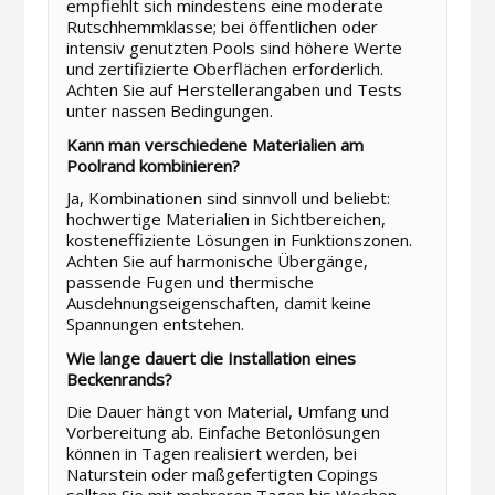
empfiehlt sich mindestens eine moderate
Rutschhemmklasse; bei öffentlichen oder
intensiv genutzten Pools sind höhere Werte
und zertifizierte Oberflächen erforderlich.
Achten Sie auf Herstellerangaben und Tests
unter nassen Bedingungen.
Kann man verschiedene Materialien am
Poolrand kombinieren?
Ja, Kombinationen sind sinnvoll und beliebt:
hochwertige Materialien in Sichtbereichen,
kosteneffiziente Lösungen in Funktionszonen.
Achten Sie auf harmonische Übergänge,
passende Fugen und thermische
Ausdehnungseigenschaften, damit keine
Spannungen entstehen.
Wie lange dauert die Installation eines
Beckenrands?
Die Dauer hängt von Material, Umfang und
Vorbereitung ab. Einfache Betonlösungen
können in Tagen realisiert werden, bei
Naturstein oder maßgefertigten Copings