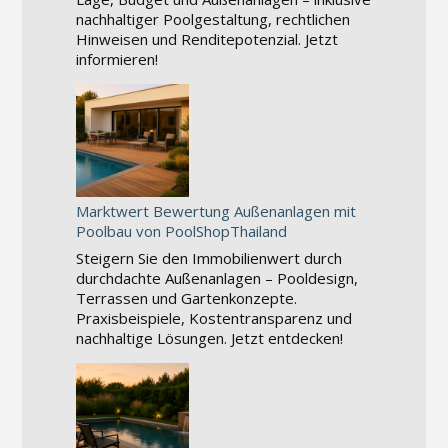
nachhaltiger Poolgestaltung, rechtlichen
Hinweisen und Renditepotenzial. Jetzt
informieren!
Marktwert Bewertung Außenanlagen mit
Poolbau von PoolShopThailand
Steigern Sie den Immobilienwert durch
durchdachte Außenanlagen – Pooldesign,
Terrassen und Gartenkonzepte.
Praxisbeispiele, Kostentransparenz und
nachhaltige Lösungen. Jetzt entdecken!