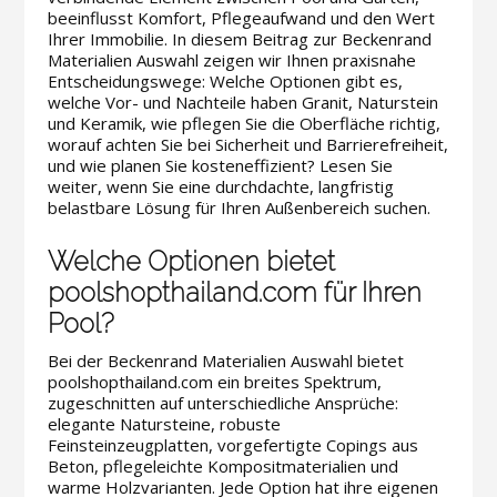
beeinflusst Komfort, Pflegeaufwand und den Wert
Ihrer Immobilie. In diesem Beitrag zur Beckenrand
Materialien Auswahl zeigen wir Ihnen praxisnahe
Entscheidungswege: Welche Optionen gibt es,
welche Vor- und Nachteile haben Granit, Naturstein
und Keramik, wie pflegen Sie die Oberfläche richtig,
worauf achten Sie bei Sicherheit und Barrierefreiheit,
und wie planen Sie kosteneffizient? Lesen Sie
weiter, wenn Sie eine durchdachte, langfristig
belastbare Lösung für Ihren Außenbereich suchen.
Welche Optionen bietet
poolshopthailand.com für Ihren
Pool?
Bei der Beckenrand Materialien Auswahl bietet
poolshopthailand.com ein breites Spektrum,
zugeschnitten auf unterschiedliche Ansprüche:
elegante Natursteine, robuste
Feinsteinzeugplatten, vorgefertigte Copings aus
Beton, pflegeleichte Kompositmaterialien und
warme Holzvarianten. Jede Option hat ihre eigenen