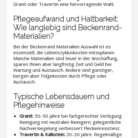
Granit oder Travertin eine hervorragende Wahl.
Pflegeaufwand und Haltbarkeit:
Wie langlebig sind Beckenrand-
Materialien?
Bei der Beckenrand Materialien Auswahl ist es
essenziell, die Lebenszykluskosten mitzuplanen.
Manche Materialien sind teuer in der Anschaffung,
sparen Ihnen aber langfristig Zeit und Geld bei
Wartung und Austausch. Andere sind günstiger,
bergen aber Folgekosten durch Pflege oder
Austausch.
Typische Lebensdauern und
Pflegehinweise
Granit:
30–50 Jahre bei fachgerechter Verlegung.
Reinigung mit neutralen Reinigern; gelegentliche
Nachversiegelung verbessert Fleckenresistenz.
Travertin & Kalkstein:
20–30 Jahre. Regelmäßige