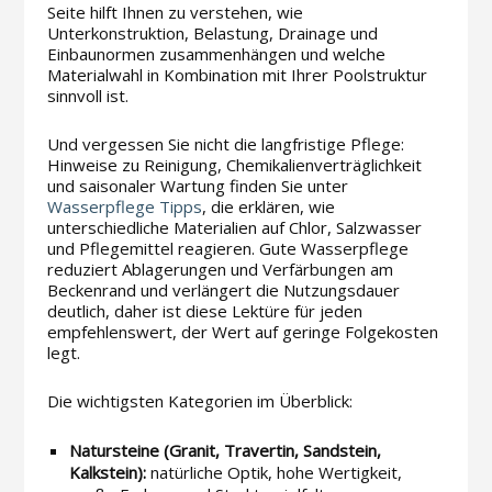
Seite hilft Ihnen zu verstehen, wie
Unterkonstruktion, Belastung, Drainage und
Einbaunormen zusammenhängen und welche
Materialwahl in Kombination mit Ihrer Poolstruktur
sinnvoll ist.
Und vergessen Sie nicht die langfristige Pflege:
Hinweise zu Reinigung, Chemikalienverträglichkeit
und saisonaler Wartung finden Sie unter
Wasserpflege Tipps
, die erklären, wie
unterschiedliche Materialien auf Chlor, Salzwasser
und Pflegemittel reagieren. Gute Wasserpflege
reduziert Ablagerungen und Verfärbungen am
Beckenrand und verlängert die Nutzungsdauer
deutlich, daher ist diese Lektüre für jeden
empfehlenswert, der Wert auf geringe Folgekosten
legt.
Die wichtigsten Kategorien im Überblick:
Natursteine (Granit, Travertin, Sandstein,
Kalkstein):
natürliche Optik, hohe Wertigkeit,