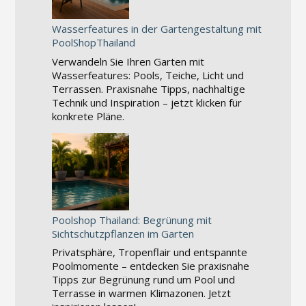
Wasserfeatures in der Gartengestaltung mit
PoolShopThailand
Verwandeln Sie Ihren Garten mit
Wasserfeatures: Pools, Teiche, Licht und
Terrassen. Praxisnahe Tipps, nachhaltige
Technik und Inspiration – jetzt klicken für
konkrete Pläne.
Poolshop Thailand: Begrünung mit
Sichtschutzpflanzen im Garten
Privatsphäre, Tropenflair und entspannte
Poolmomente – entdecken Sie praxisnahe
Tipps zur Begrünung rund um Pool und
Terrasse in warmen Klimazonen. Jetzt